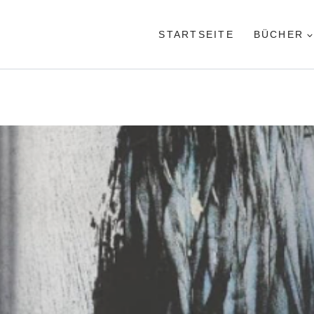
STARTSEITE
BÜCHER