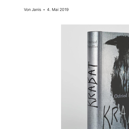
Von
Janis
4. Mai 2019