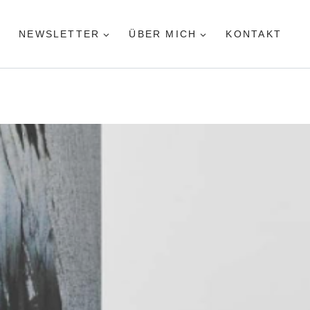
NEWSLETTER
ÜBER MICH
KONTAKT