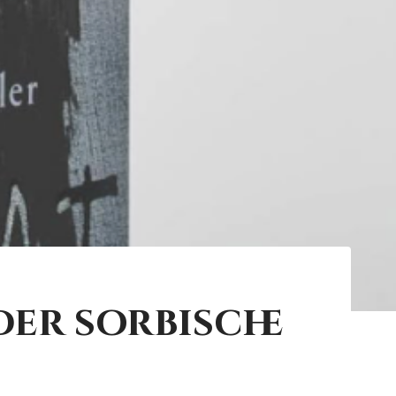
er sorbische