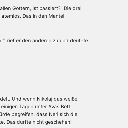
allen Göttern, ist passiert?“ Die drei
 atemlos. Das in den Mantel
a!“, rief er den anderen zu und deutete
ndelt. Und wenn Nikolaj das weiße
 einigen Tagen unter Avas Bett
ürde begreifen, dass Neri sich die
e. Das durfte nicht geschehen!