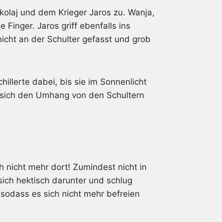
kolaj und dem Krieger Jaros zu. Wanja,
 Finger. Jaros griff ebenfalls ins
cht an der Schulter gefasst und grob
hillerte dabei, bis sie im Sonnenlicht
aj sich den Umhang von den Schultern
h nicht mehr dort! Zumindest nicht in
ich hektisch darunter und schlug
sodass es sich nicht mehr befreien