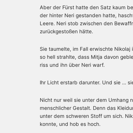
Aber der Fürst hatte den Satz kaum be
der hinter Neri gestanden hatte, hascht
Leere. Neri stob zwischen den Bewaffn
zurückgestoßen hätte.
Sie taumelte, im Fall erwischte Nikolaj 
so hell strahlte, dass Mitja davon ge
riss und ihn über Neri warf.
Ihr Licht erstarb darunter. Und sie … 
Nicht nur weil sie unter dem Umhang ni
menschlicher Gestalt. Denn das Kleidu
unter dem schweren Stoff um sich. Nik
konnte, und hob es hoch.