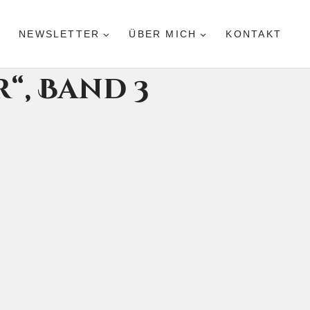
NEWSLETTER
ÜBER MICH
KONTAKT
“, Band 3