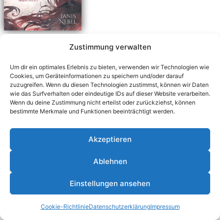
Zustimmung verwalten
Um dir ein optimales Erlebnis zu bieten, verwenden wir Technologien wie
Cookies, um Geräteinformationen zu speichern und/oder darauf
zuzugreifen. Wenn du diesen Technologien zustimmst, können wir Daten
wie das Surfverhalten oder eindeutige IDs auf dieser Website verarbeiten.
Wenn du deine Zustimmung nicht erteilst oder zurückziehst, können
bestimmte Merkmale und Funktionen beeinträchtigt werden.
Akzeptieren
Ablehnen
© 2026 Janis Nebel - WordPress Theme von
Kadence
Einstellungen ansehen
WP
Cookie-Richtlinie
Datenschutzerklärung
Impressum