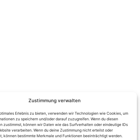
Zustimmung verwalten
optimales Erlebnis zu bieten, verwenden wir Technologien wie Cookies, um
mationen zu speichern und/oder darauf zuzugreifen. Wenn du diesen
n zustimmst, können wir Daten wie das Surfverhalten oder eindeutige IDs
ebsite verarbeiten. Wenn du deine Zustimmung nicht erteilst oder
t, können bestimmte Merkmale und Funktionen beeinträchtigt werden.