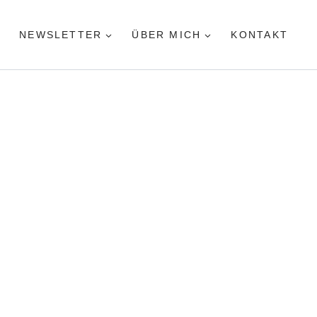
NEWSLETTER
ÜBER MICH
KONTAKT