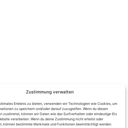
Zustimmung verwalten
optimales Erlebnis zu bieten, verwenden wir Technologien wie Cookies, um
mationen zu speichern und/oder darauf zuzugreifen. Wenn du diesen
n zustimmst, können wir Daten wie das Surfverhalten oder eindeutige IDs
ebsite verarbeiten. Wenn du deine Zustimmung nicht erteilst oder
t, können bestimmte Merkmale und Funktionen beeinträchtigt werden.