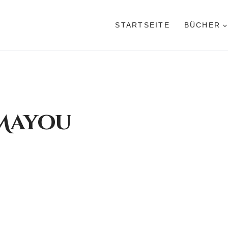
STARTSEITE
BÜCHER
 Mayou