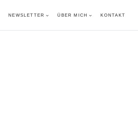
NEWSLETTER
ÜBER MICH
KONTAKT