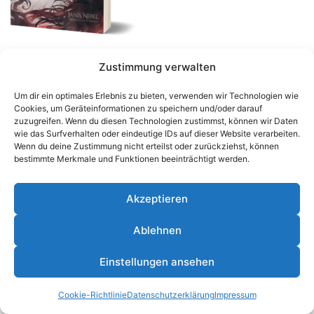
Zustimmung verwalten
Um dir ein optimales Erlebnis zu bieten, verwenden wir Technologien wie
Cookies, um Geräteinformationen zu speichern und/oder darauf
zuzugreifen. Wenn du diesen Technologien zustimmst, können wir Daten
wie das Surfverhalten oder eindeutige IDs auf dieser Website verarbeiten.
Wenn du deine Zustimmung nicht erteilst oder zurückziehst, können
bestimmte Merkmale und Funktionen beeinträchtigt werden.
Akzeptieren
Ablehnen
© 2026 Janis Nebel - WordPress Theme von
Kadence
Einstellungen ansehen
WP
Cookie-Richtlinie
Datenschutzerklärung
Impressum